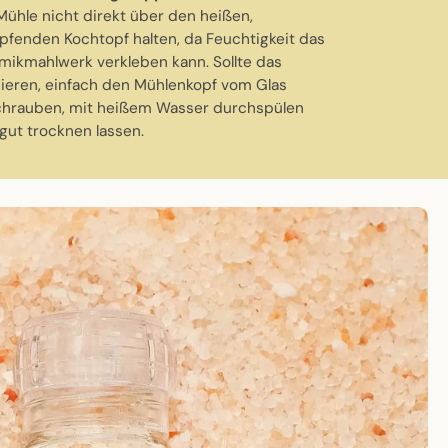
Mühle nicht direkt über den heißen,
fenden Kochtopf halten, da Feuchtigkeit das
mikmahlwerk verkleben kann. Sollte das
ieren, einfach den Mühlenkopf vom Glas
hrauben, mit heißem Wasser durchspülen
gut trocknen lassen.