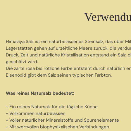
Verwendu
Himalaya Salz ist ein naturbelassenes Steinsalz, das über Mi
Lagerstätten gehen auf urzeitliche Meere zurück, die verdu
Druck, Zeit und natürliche Kristallisation entstand ein Salz,
geschätzt wird.
Die zarte rosa bis rötliche Farbe entsteht durch natürlich
Eisenoxid gibt dem Salz seinen typischen Farbton.
Was reines Natursalz bedeutet:
+ Ein reines Natursalz für die tägliche Küche
+ Vollkommen naturbelassen
+ Voller natürlicher Mineralstoffe und Spurenelemente
+ Mit wertvollen biophysikalischen Verbindungen