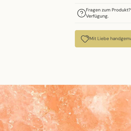
Fragen zum Produkt? 
Verfügung.
Mit Liebe handgema