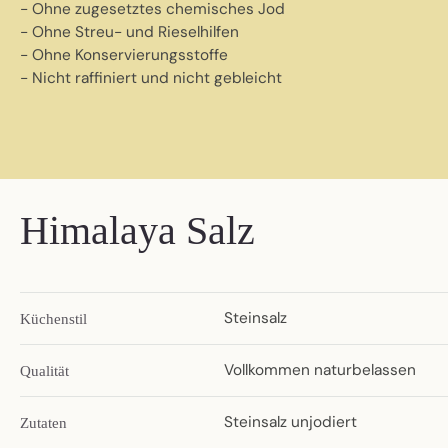
- Ohne zugesetztes chemisches Jod
- Ohne Streu- und Rieselhilfen
- Ohne Konservierungsstoffe
- Nicht raffiniert und nicht gebleicht
Himalaya Salz
Steinsalz
Küchenstil
Vollkommen naturbelassen
Qualität
Steinsalz unjodiert
Zutaten