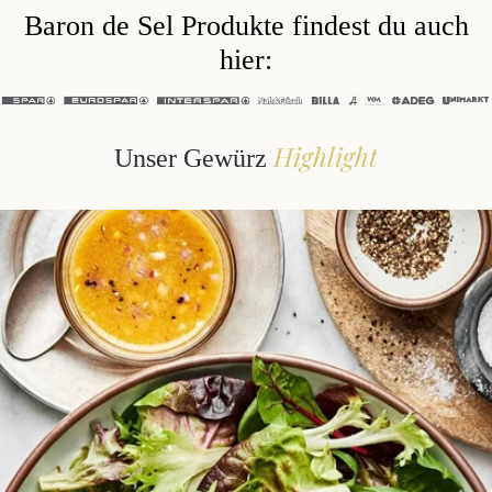
Baron de Sel Produkte findest du auch
hier:
Highlight
Unser Gewürz