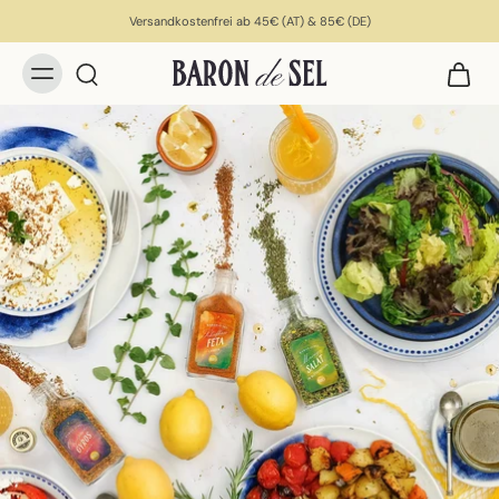
Versandkostenfrei ab 45€ (AT) & 85€ (DE)