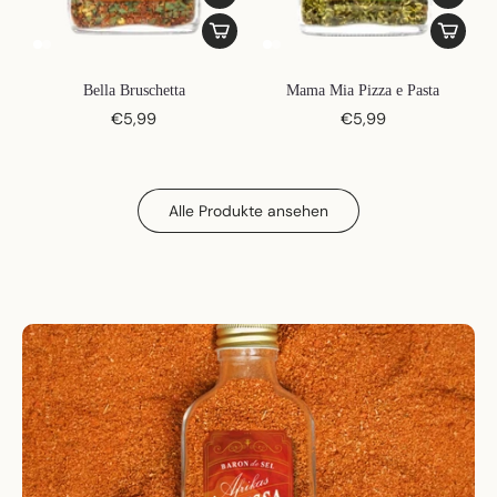
Bella Bruschetta
Mama Mia Pizza e Pasta
€5,99
€5,99
Alle Produkte ansehen