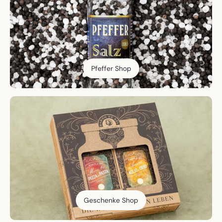
Pfeffer Shop
Geschenke Shop