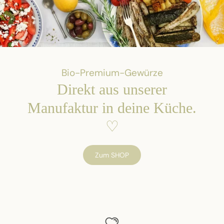
Bio-Premium-Gewürze
Direkt aus unserer
Manufaktur in deine Küche.
♡
Zum SHOP