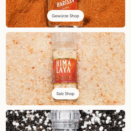
Gewürze Shop
Salz Shop