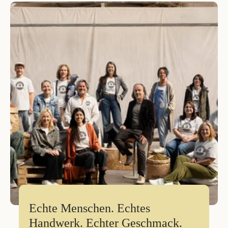
Echte Menschen. Echtes
Handwerk. Echter Geschmack.