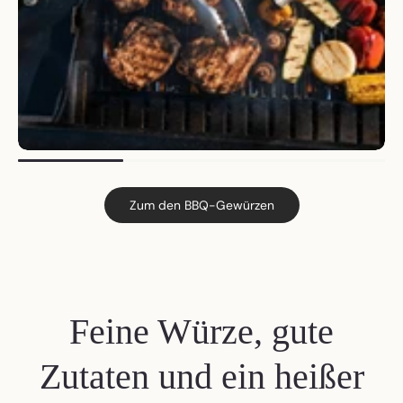
Zum den BBQ-Gewürzen
Feine Würze, gute
Zutaten und ein heißer