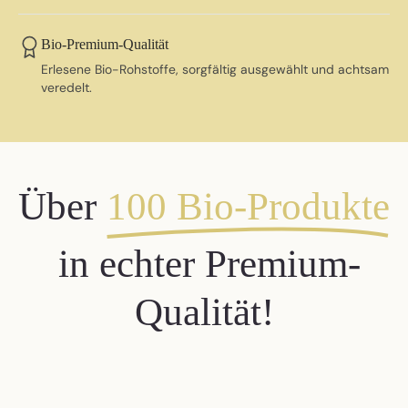
Bio-Premium-Qualität
Erlesene Bio-Rohstoffe, sorgfältig ausgewählt und achtsam
veredelt.
Über
100 Bio-Produkte
in echter Premium-
Qualität!