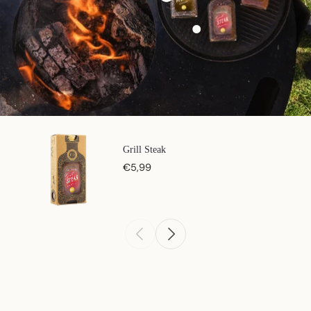
Grill Steak
€5,99