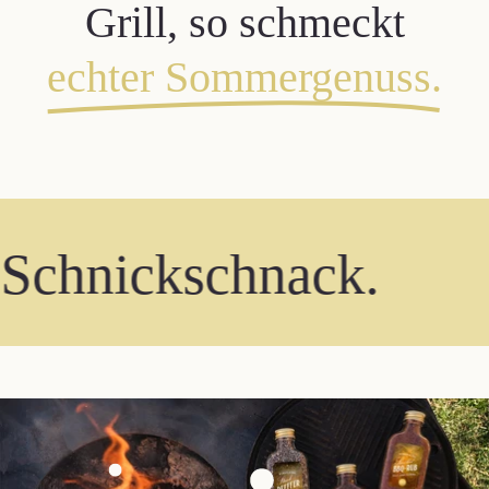
Grill, so schmeckt
echter Sommergenuss.
hnickschnack.