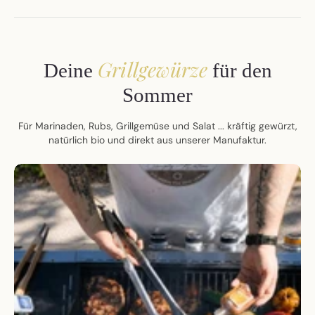
Grillgewürze
Deine
für den
Sommer
Für Marinaden, Rubs, Grillgemüse und Salat ... kräftig gewürzt,
natürlich bio und direkt aus unserer Manufaktur.