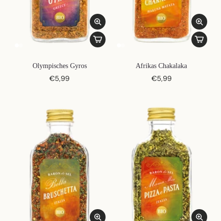
Olympisches Gyros
Afrikas Chakalaka
€5,99
€5,99