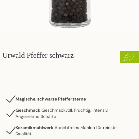
Urwald Pfeffer schwarz
Magische, schwarze Pfeffersterne
Geschmack
Geschmackvoll, Fruchtig, Intensiv,
Angenehme Schärfe
Keramikmahlwerk
Abriebfreies Mahlen für reinste
Qualität.