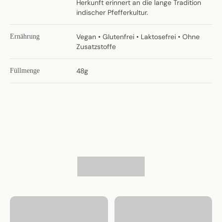
Herkunft erinnert an die lange Tradition
indischer Pfefferkultur.
Vegan • Glutenfrei • Laktosefrei • Ohne
Ernährung
Zusatzstoffe
48g
Füllmenge