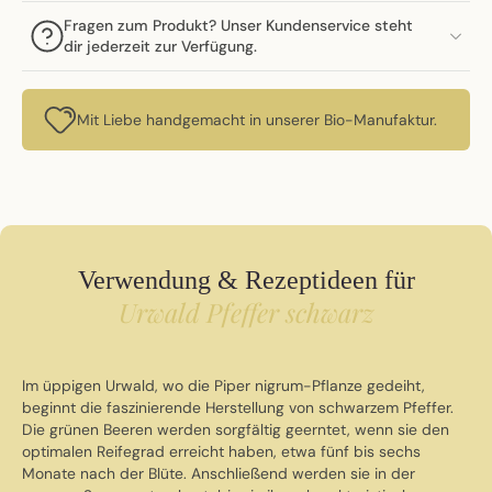
Fragen zum Produkt? Unser Kundenservice steht
dir jederzeit zur Verfügung.
Mit Liebe handgemacht in unserer Bio-Manufaktur.
Verwendung & Rezeptideen für
Urwald Pfeffer schwarz
Im üppigen Urwald, wo die Piper nigrum-Pflanze gedeiht,
beginnt die faszinierende Herstellung von schwarzem Pfeffer.
Die grünen Beeren werden sorgfältig geerntet, wenn sie den
optimalen Reifegrad erreicht haben, etwa fünf bis sechs
Monate nach der Blüte. Anschließend werden sie in der