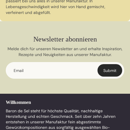
passiert bei uns alles in unserer Manufaktur. In
Lebensgeschwindigkeit wird hier von Hand gemischt,
verfeinert und abgefüllt.
Newsletter abonnieren
Melde dich für unseren Newsletter an und erhalte Inspiration,
Rezepte und Neuigkeiten aus unserer Manufaktur.
Email
Submit
Willkommen
Baron de Sel steht für höchste Qualität, nachhaltige
Herstellung und echten Geschmack. Seit über zehn Jahren
entstehen in unserer Manufaktur fein abgestimmte
Gewürzkompositionen aus sorgfältig ausgewählten Bio-