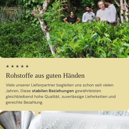
★ ★ ★ ★ ★
Rohstoffe aus guten Händen
Viele unserer Lieferpartner begleiten uns schon seit vielen
Jahren. Diese
stabilen Beziehungen
gewährleisten
gleichbleibend hohe Qualität, zuverlässige Lieferketten und
gerechte Bezahlung.