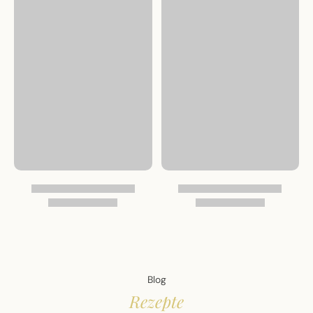
Blog
Rezepte