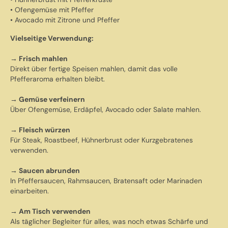
• Ofengemüse mit Pfeffer
• Avocado mit Zitrone und Pfeffer
Vielseitige Verwendung:
→ Frisch mahlen
Direkt über fertige Speisen mahlen, damit das volle
Pfefferaroma erhalten bleibt.
→ Gemüse verfeinern
Über Ofengemüse, Erdäpfel, Avocado oder Salate mahlen.
→ Fleisch würzen
Für Steak, Roastbeef, Hühnerbrust oder Kurzgebratenes
verwenden.
→ Saucen abrunden
In Pfeffersaucen, Rahmsaucen, Bratensaft oder Marinaden
einarbeiten.
→ Am Tisch verwenden
Als täglicher Begleiter für alles, was noch etwas Schärfe und