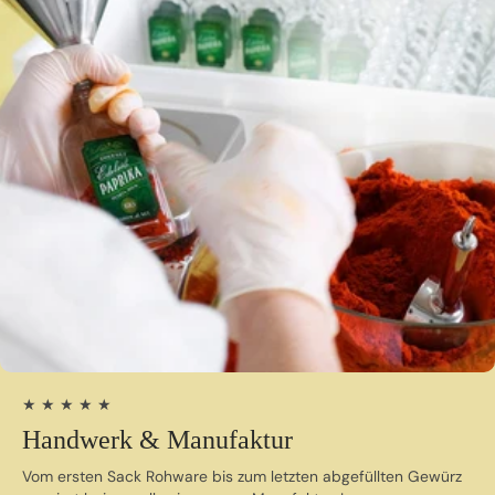
★ ★ ★ ★ ★
Handwerk & Manufaktur
Vom ersten Sack Rohware bis zum letzten abgefüllten Gewürz