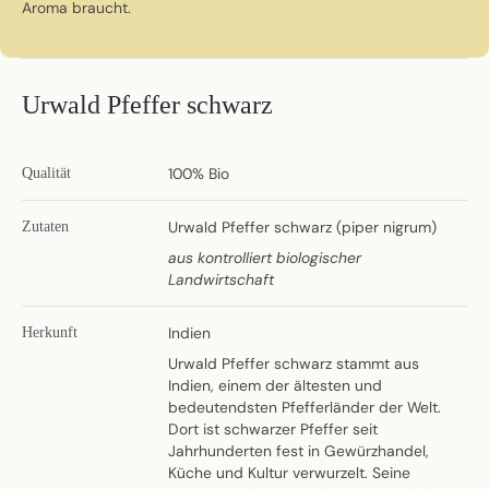
Aroma braucht.
Urwald Pfeffer schwarz
100% Bio
Qualität
Urwald Pfeffer schwarz (piper nigrum)
Zutaten
aus kontrolliert biologischer
Landwirtschaft
Indien
Herkunft
Urwald Pfeffer schwarz stammt aus
Indien, einem der ältesten und
bedeutendsten Pfefferländer der Welt.
Dort ist schwarzer Pfeffer seit
Jahrhunderten fest in Gewürzhandel,
Küche und Kultur verwurzelt. Seine